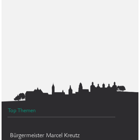
Top Themen
Bürgermeister Marcel Kreutz