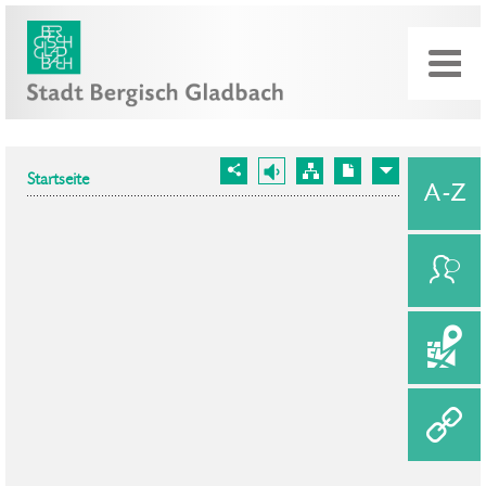
Startseite