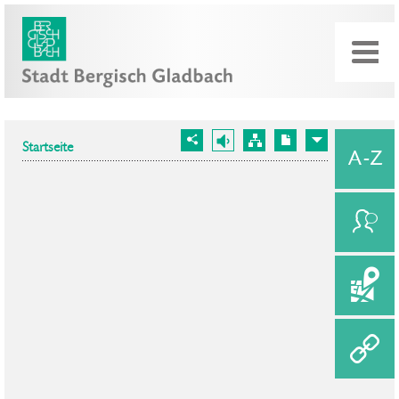
Startseite