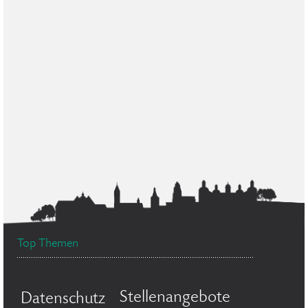
Top Themen
Stellenangebote
Datenschutz