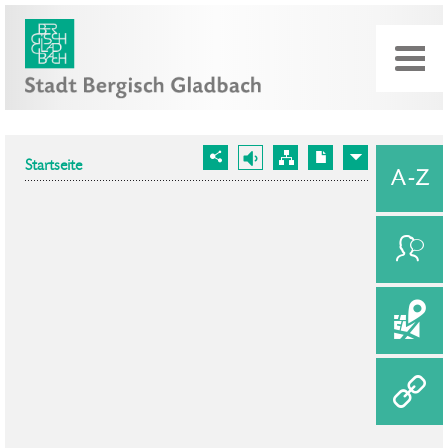
Startseite