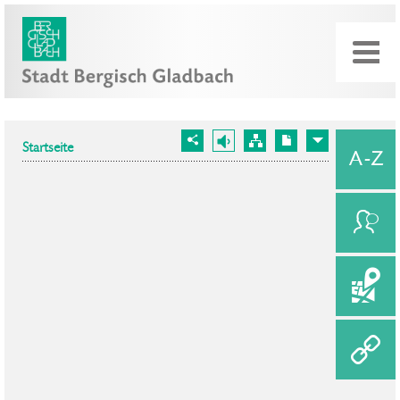
Startseite