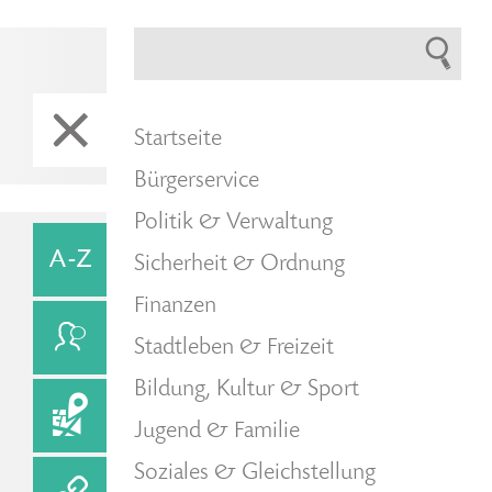
Startseite
Bürgerservice
Politik & Verwaltung
Sicherheit & Ordnung
Finanzen
Stadtleben & Freizeit
Bildung, Kultur & Sport
Jugend & Familie
Soziales & Gleichstellung