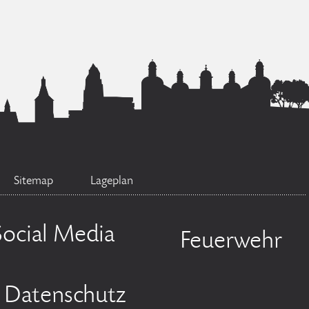
Sitemap
Lageplan
Social Media
Feuerwehr
Datenschutz