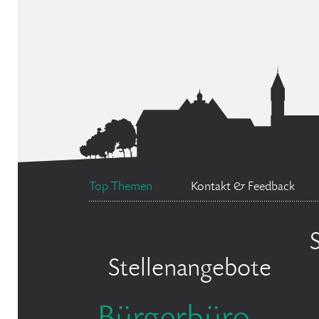
Top Themen
Kontakt & Feedback
Stellenangebote