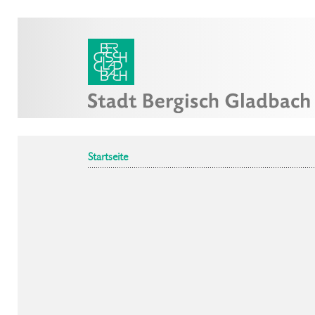
Startseite