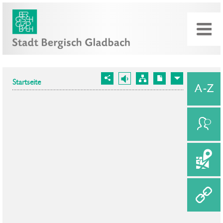
Startseite