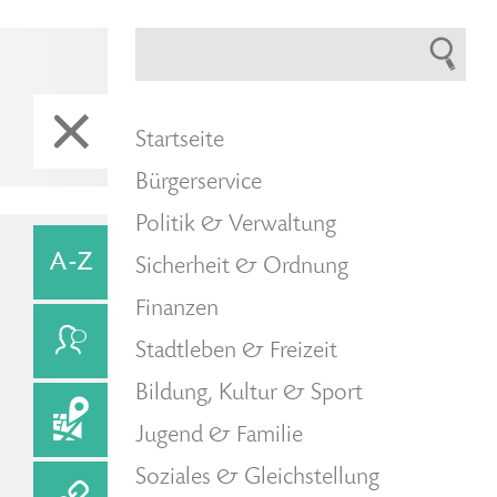
Startseite
Bürgerservice
Politik & Verwaltung
Sicherheit & Ordnung
Finanzen
Stadtleben & Freizeit
Bildung, Kultur & Sport
Jugend & Familie
Soziales & Gleichstellung