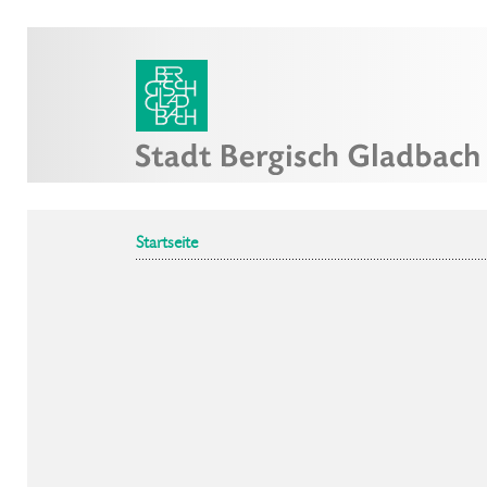
Startseite