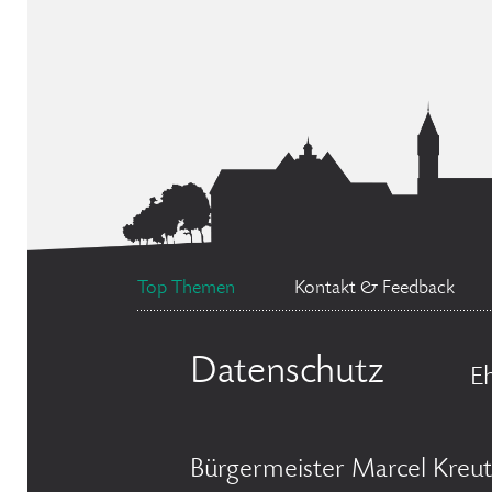
Top Themen
Kontakt & Feedback
Datenschutz
E
Bürgermeister Marcel Kreut