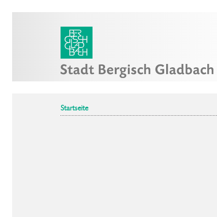
Startseite