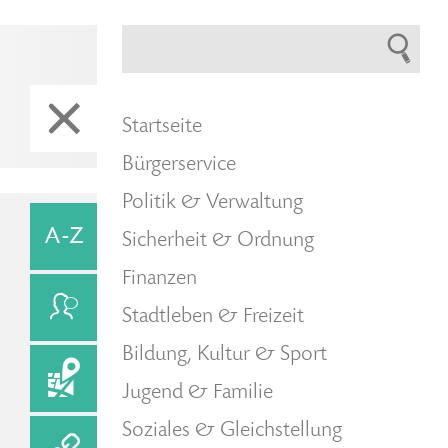
Startseite
Bürgerservice
Politik & Verwaltung
Sicherheit & Ordnung
Finanzen
Stadtleben & Freizeit
Bildung, Kultur & Sport
Jugend & Familie
Soziales & Gleichstellung