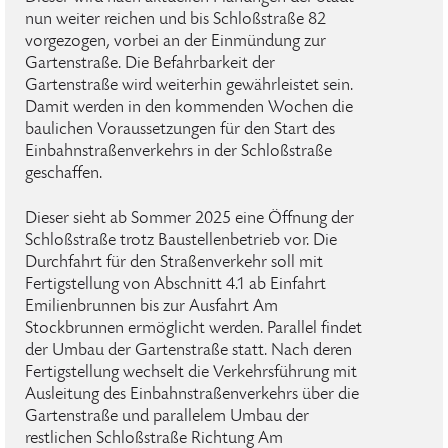
nun weiter reichen und bis Schloßstraße 82
vorgezogen, vorbei an der Einmündung zur
Gartenstraße. Die Befahrbarkeit der
Gartenstraße wird weiterhin gewährleistet sein.
Damit werden in den kommenden Wochen die
baulichen Voraussetzungen für den Start des
Einbahnstraßenverkehrs in der Schloßstraße
geschaffen.
Dieser sieht ab Sommer 2025 eine Öffnung der
Schloßstraße trotz Baustellenbetrieb vor. Die
Durchfahrt für den Straßenverkehr soll mit
Fertigstellung von Abschnitt 4.1 ab Einfahrt
Emilienbrunnen bis zur Ausfahrt Am
Stockbrunnen ermöglicht werden. Parallel findet
der Umbau der Gartenstraße statt. Nach deren
Fertigstellung wechselt die Verkehrsführung mit
Ausleitung des Einbahnstraßenverkehrs über die
Gartenstraße und parallelem Umbau der
restlichen Schloßstraße Richtung Am