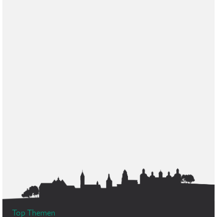
Top Themen