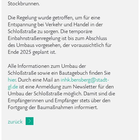
Stockbrunnen.
Die Regelung wurde getroffen, um für eine
Entspannung bei Verkehr und Handel in der
Schloßstraße zu sorgen. Die temporäre
Einbahnstraßenregelung ist bis zum Abschluss
des Umbaus vorgesehen, der voraussichtlich für
Ende 2025 geplant ist.
Alle Informationen zum Umbau der
Schloßstraße sowie ein Bautagebuch finden Sie
hier
. Durch eine Mail an
inhk
.
bensberg
@
stadt-
gl
.
de
ist eine Anmeldung zum Newsletter für den
Umbau der Schloßstraße möglich. Damit sind die
Empfängerinnen und Empfänger stets über den
Fortgang der Baumaßnahmen informiert.
zurück