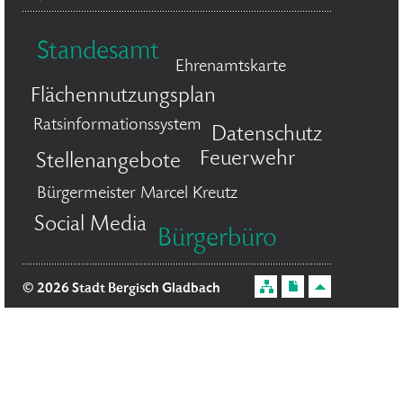
Standesamt
Ehrenamtskarte
Flächennutzungsplan
Ratsinformationssystem
Datenschutz
Feuerwehr
Stellenangebote
Bürgermeister Marcel Kreutz
Social Media
Bürgerbüro
© 2026 Stadt Bergisch Gladbach