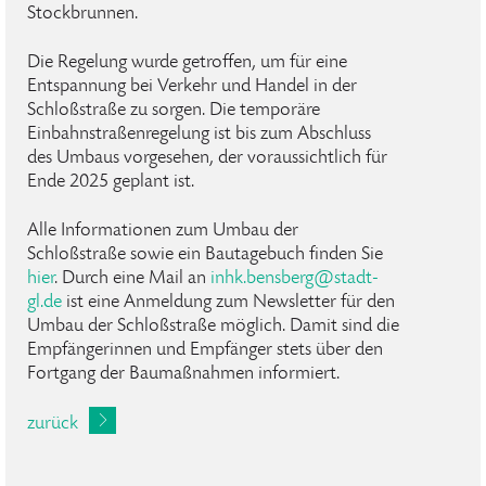
Stockbrunnen.
Die Regelung wurde getroffen, um für eine
Entspannung bei Verkehr und Handel in der
Schloßstraße zu sorgen. Die temporäre
Einbahnstraßenregelung ist bis zum Abschluss
des Umbaus vorgesehen, der voraussichtlich für
Ende 2025 geplant ist.
Alle Informationen zum Umbau der
Schloßstraße sowie ein Bautagebuch finden Sie
hier
. Durch eine Mail an
inhk
.
bensberg
@
stadt-
gl
.
de
ist eine Anmeldung zum Newsletter für den
Umbau der Schloßstraße möglich. Damit sind die
Empfängerinnen und Empfänger stets über den
Fortgang der Baumaßnahmen informiert.
zurück