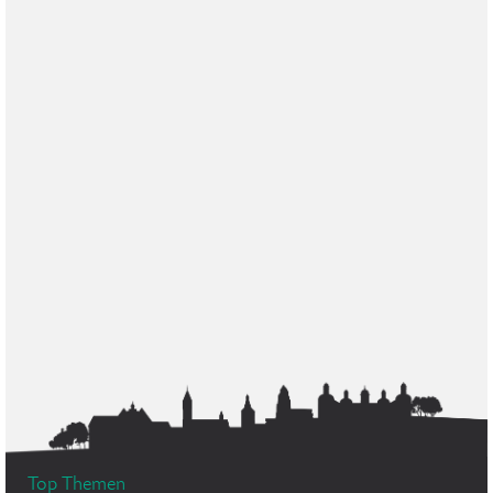
Top Themen