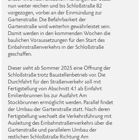
nun weiter reichen und bis Schloßstraße 82
vorgezogen, vorbei an der Einmündung zur
Gartenstraße. Die Befahrbarkeit der
Gartenstraße wird weiterhin gewährleistet sein.
Damit werden in den kommenden Wochen die
baulichen Voraussetzungen für den Start des
Einbahnstraßenverkehrs in der Schloßstraße
geschaffen.
Dieser sieht ab Sommer 2025 eine Öffnung der
Schloßstraße trotz Baustellenbetrieb vor. Die
Durchfahrt für den Straßenverkehr soll mit
Fertigstellung von Abschnitt 4.1 ab Einfahrt
Emilienbrunnen bis zur Ausfahrt Am
Stockbrunnen ermöglicht werden. Parallel findet
der Umbau der Gartenstraße statt. Nach deren
Fertigstellung wechselt die Verkehrsführung mit
Ausleitung des Einbahnstraßenverkehrs über die
Gartenstraße und parallelem Umbau der
restlichen Schloßstraße Richtung Am