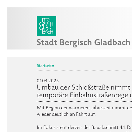
Startseite
01.04.2025
Umbau der Schloßstraße nimmt
temporäre Einbahnstraßenregelun
Mit Beginn der wärmeren Jahreszeit nimmt d
wieder deutlich an Fahrt auf.
Im Fokus steht derzeit der Bauabschnitt 4.1. D