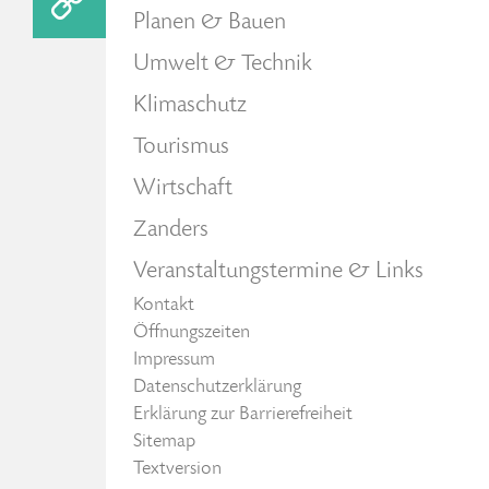
Planen & Bauen
Umwelt & Technik
Klimaschutz
Tourismus
Wirtschaft
Zanders
Veranstaltungstermine & Links
Kontakt
Öffnungszeiten
Impressum
Datenschutzerklärung
Erklärung zur Barrierefreiheit
Sitemap
Textversion