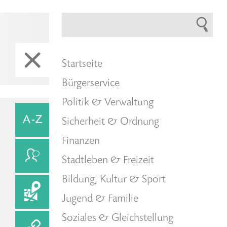
Startseite
Bürgerservice
Politik & Verwaltung
Sicherheit & Ordnung
Finanzen
Stadtleben & Freizeit
Bildung, Kultur & Sport
Jugend & Familie
Soziales & Gleichstellung