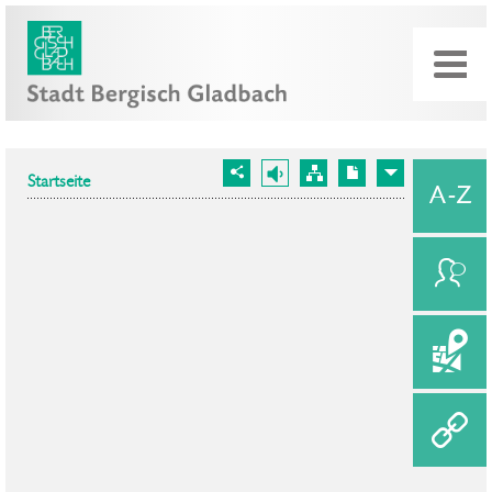
Startseite