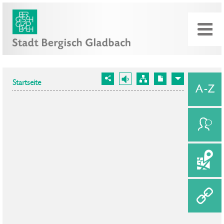
Startseite