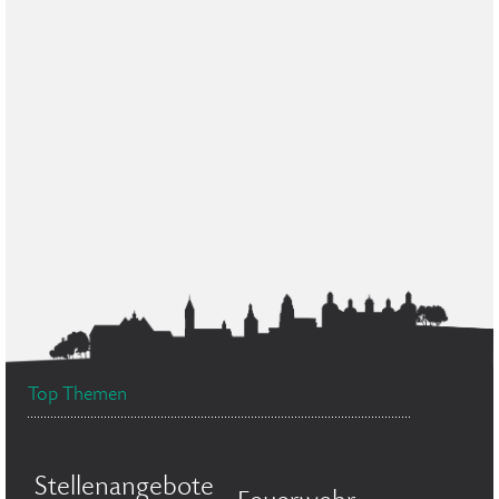
Top Themen
Stellenangebote