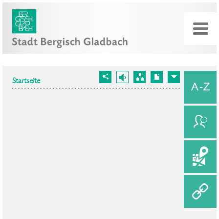
Startseite