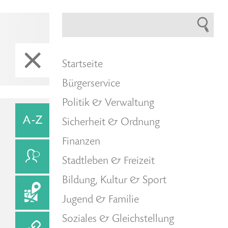
Startseite
Bürgerservice
Politik & Verwaltung
Sicherheit & Ordnung
Finanzen
Stadtleben & Freizeit
Bildung, Kultur & Sport
Jugend & Familie
Soziales & Gleichstellung