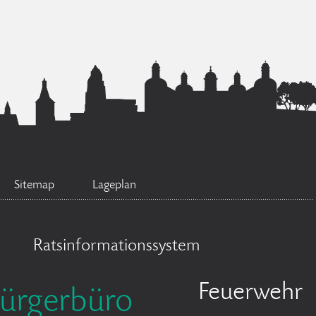
Sitemap
Lageplan
Ratsinformationssystem
Feuerwehr
ürgerbüro