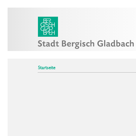
Startseite