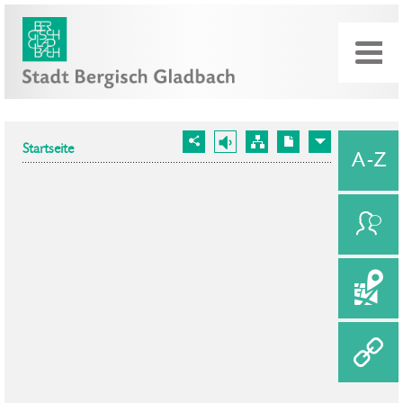
Startseite