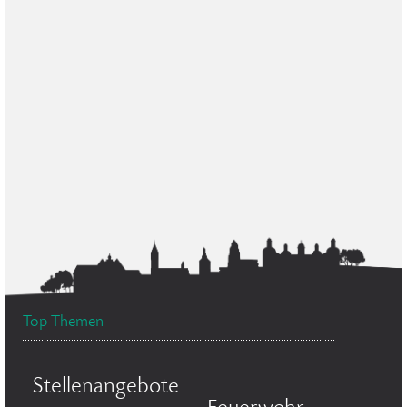
Top Themen
Stellenangebote