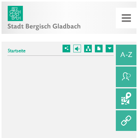
Startseite