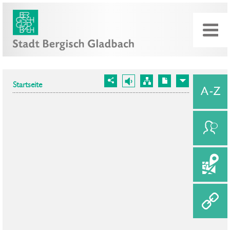
Startseite