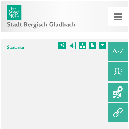
Startseite