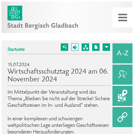
Startseite
15.07.2024
Wirtschaftsschutztag 2024 am 06.
November 2024
Im Mittelpunkt der Veranstaltung wird das
Thema „Bleiben Sie nicht auf der Strecke! Sichere
Geschäftsreisen im In- und Ausland“ stehen.
In einer komplexen und schwierigen
weltpolitischen Lage unterliegen Geschäftsreisen
besonderen Herausforderungen.