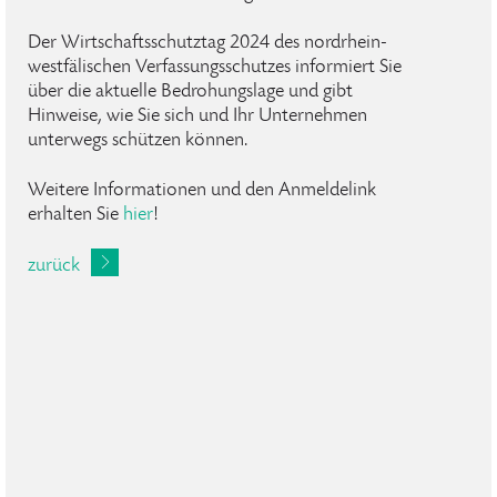
Der Wirtschaftsschutztag 2024 des nordrhein-
westfälischen Verfassungsschutzes informiert Sie
über die aktuelle Bedrohungslage und gibt
Hinweise, wie Sie sich und Ihr Unternehmen
unterwegs schützen können.
Weitere Informationen und den Anmeldelink
erhalten Sie
hier
!
zurück