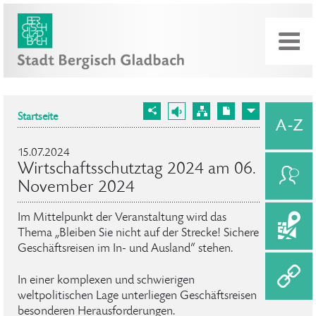
Startseite
15.07.2024
Wirtschaftsschutztag 2024 am 06.
November 2024
Im Mittelpunkt der Veranstaltung wird das
Thema „Bleiben Sie nicht auf der Strecke! Sichere
Geschäftsreisen im In- und Ausland“ stehen.
In einer komplexen und schwierigen
weltpolitischen Lage unterliegen Geschäftsreisen
besonderen Herausforderungen.