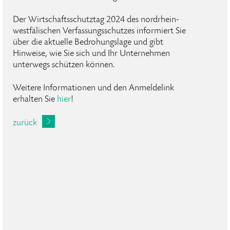
Der Wirtschaftsschutztag 2024 des nordrhein-
westfälischen Verfassungsschutzes informiert Sie
über die aktuelle Bedrohungslage und gibt
Hinweise, wie Sie sich und Ihr Unternehmen
unterwegs schützen können.
Weitere Informationen und den Anmeldelink
erhalten Sie
hier
!
zurück