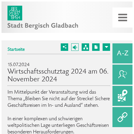
Startseite
15.07.2024
Wirtschaftsschutztag 2024 am 06.
November 2024
Im Mittelpunkt der Veranstaltung wird das
Thema „Bleiben Sie nicht auf der Strecke! Sichere
Geschäftsreisen im In- und Ausland“ stehen.
In einer komplexen und schwierigen
weltpolitischen Lage unterliegen Geschäftsreisen
besonderen Herausforderungen.