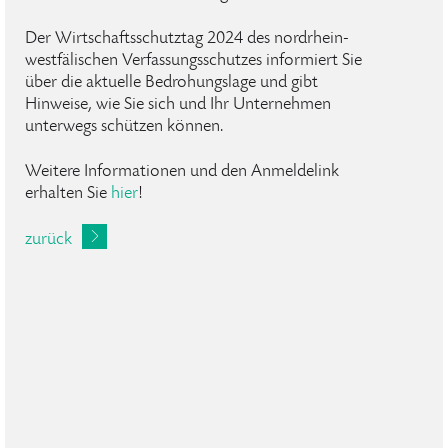
Der Wirtschaftsschutztag 2024 des nordrhein-
westfälischen Verfassungsschutzes informiert Sie
über die aktuelle Bedrohungslage und gibt
Hinweise, wie Sie sich und Ihr Unternehmen
unterwegs schützen können.
Weitere Informationen und den Anmeldelink
erhalten Sie
hier
!
zurück