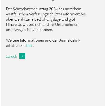
Der Wirtschaftsschutztag 2024 des nordrhein-
westfälischen Verfassungsschutzes informiert Sie
über die aktuelle Bedrohungslage und gibt
Hinweise, wie Sie sich und Ihr Unternehmen
unterwegs schützen können.
Weitere Informationen und den Anmeldelink
erhalten Sie
hier
!
zurück