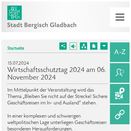
Startseite
15.07.2024
Wirtschaftsschutztag 2024 am 06.
November 2024
Im Mittelpunkt der Veranstaltung wird das
Thema „Bleiben Sie nicht auf der Strecke! Sichere
Geschäftsreisen im In- und Ausland“ stehen.
In einer komplexen und schwierigen
weltpolitischen Lage unterliegen Geschäftsreisen
besonderen Herausforderungen.