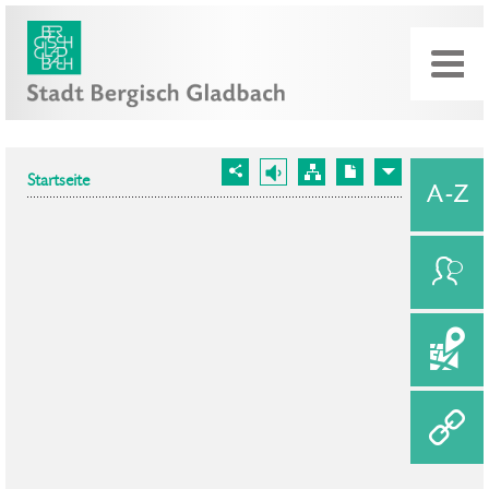
Startseite