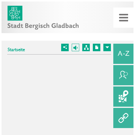
Startseite