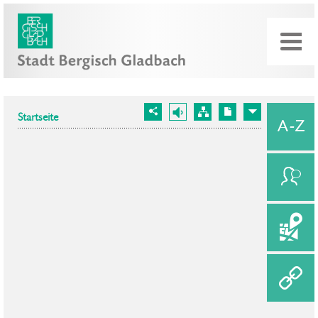
Startseite