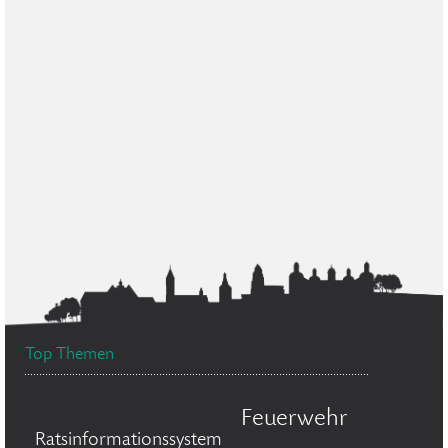
Top Themen
Feuerwehr
Ratsinformationssystem