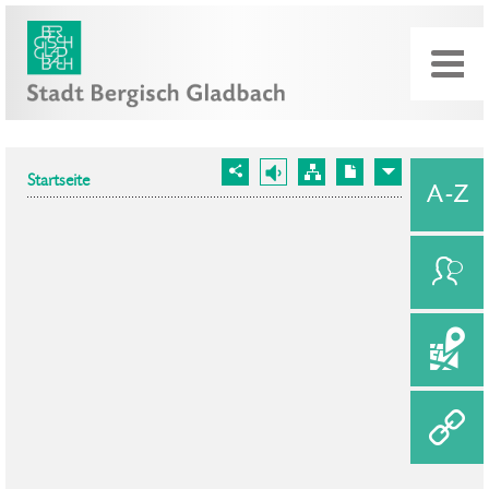
Startseite