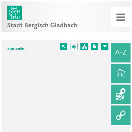
Startseite