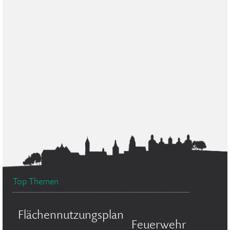
Top Themen
Flächennutzungsplan
Feuerwehr