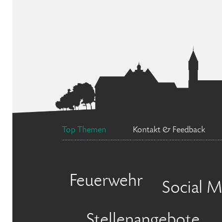
Top Themen
Kontakt & Feedback
Feuerwehr
Social M
Stellenangebote