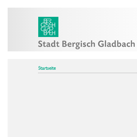
Startseite