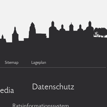
Sitemap
Lageplan
Datenschutz
edia
Ratsinformationssystem