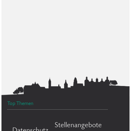
Top Themen
Stellenangebote
Datenschutz