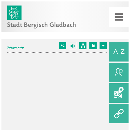
Startseite