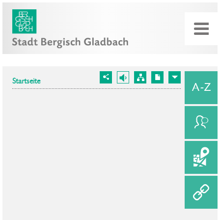
Startseite