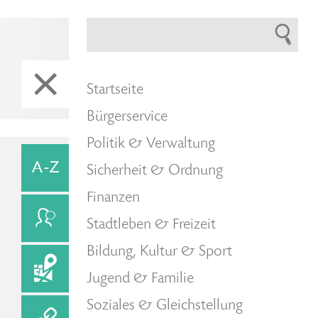
Startseite
Bürgerservice
Politik & Verwaltung
Sicherheit & Ordnung
Finanzen
Stadtleben & Freizeit
Bildung, Kultur & Sport
Jugend & Familie
Soziales & Gleichstellung