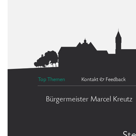
Top Themen
Kontakt & Feedback
Bürgermeister Marcel Kreutz