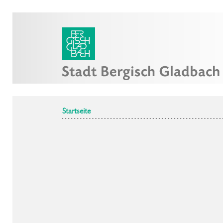
Startseite