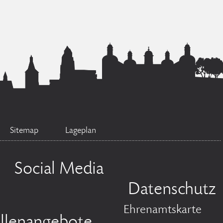
Sitemap
Lageplan
Social Media
Datenschutz
Ehrenamtskarte