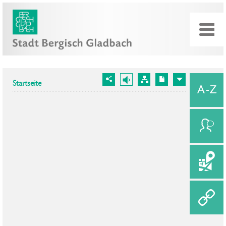
Startseite