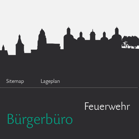
Sitemap
Lageplan
Feuerwehr
Bürgerbüro