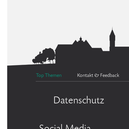
Top Themen
Kontakt & Feedback
Datenschutz