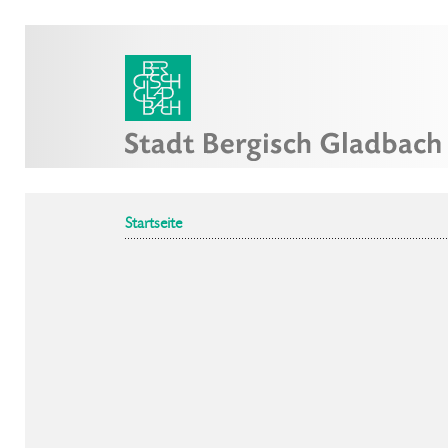
Startseite