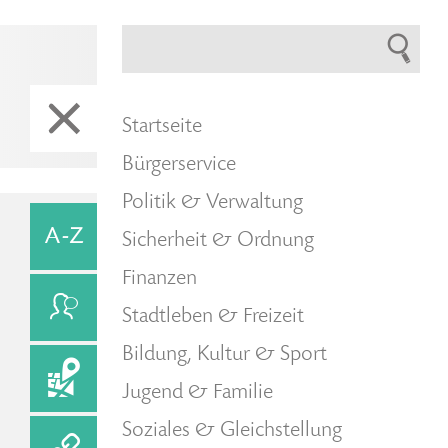
Startseite
Bürgerservice
Politik & Verwaltung
Sicherheit & Ordnung
Finanzen
Stadtleben & Freizeit
Bildung, Kultur & Sport
Jugend & Familie
Soziales & Gleichstellung