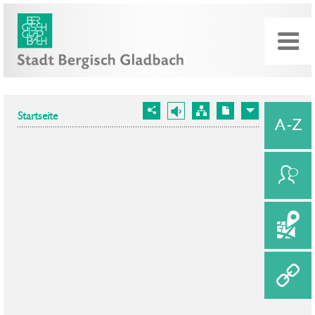
Startseite