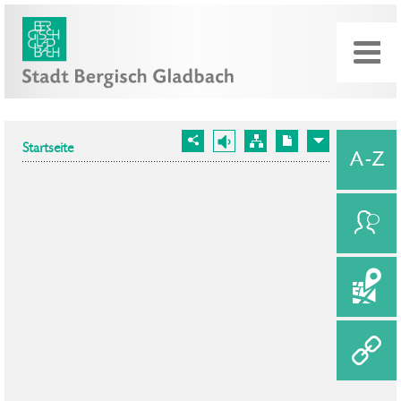
Startseite