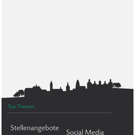
Top Themen
Stellenangebote
Social Media