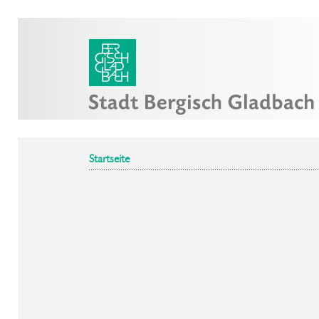
Startseite