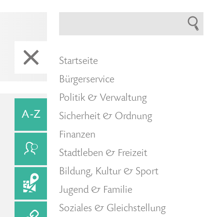
Startseite
Bürgerservice
Politik & Verwaltung
Sicherheit & Ordnung
Finanzen
Stadtleben & Freizeit
Bildung, Kultur & Sport
Jugend & Familie
Soziales & Gleichstellung