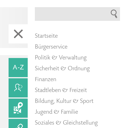
Startseite
Bürgerservice
Politik & Verwaltung
Sicherheit & Ordnung
Finanzen
Stadtleben & Freizeit
Bildung, Kultur & Sport
Jugend & Familie
Soziales & Gleichstellung