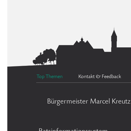
Top Themen
Kontakt & Feedback
Bürgermeister Marcel Kreutz