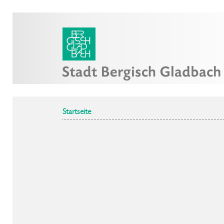
Startseite