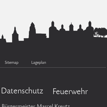
Sitemap
Lageplan
Datenschutz
Feuerwehr
Bürgermeister Marcel Kreutz