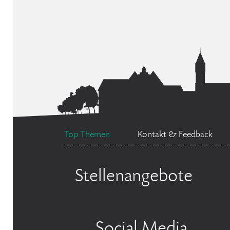
Top Themen
Kontakt & Feedback
Stellenangebote
Social Media