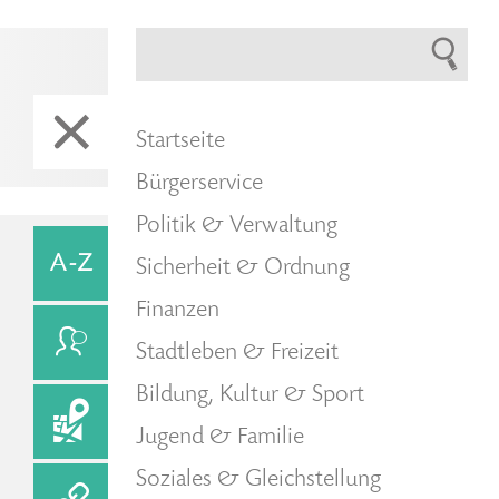
Startseite
Bürgerservice
Politik & Verwaltung
Sicherheit & Ordnung
Finanzen
Stadtleben & Freizeit
Bildung, Kultur & Sport
Jugend & Familie
Soziales & Gleichstellung