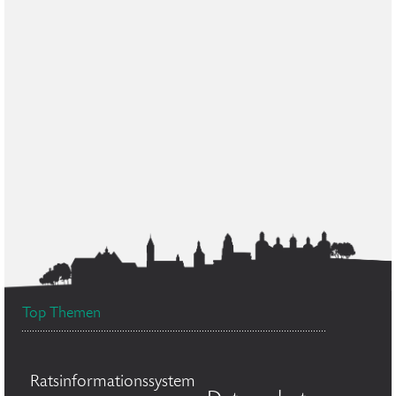
Top Themen
Ratsinformationssystem