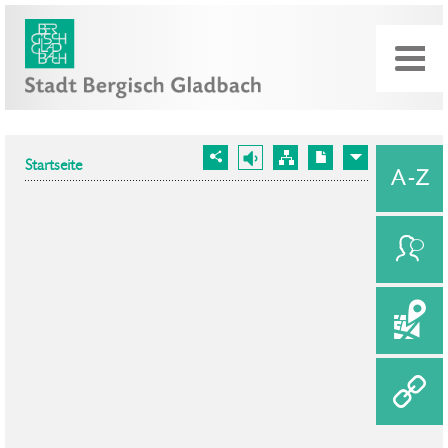
Startseite