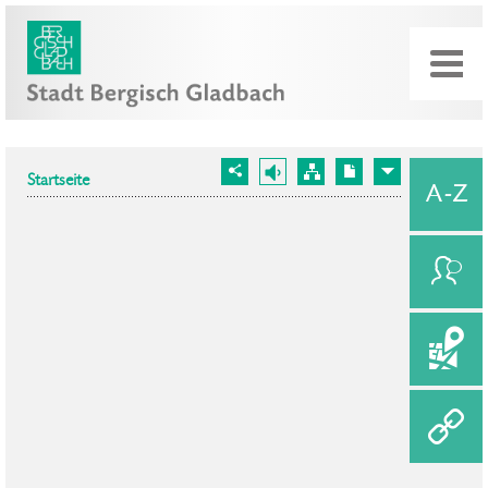
Startseite