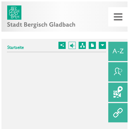
Startseite