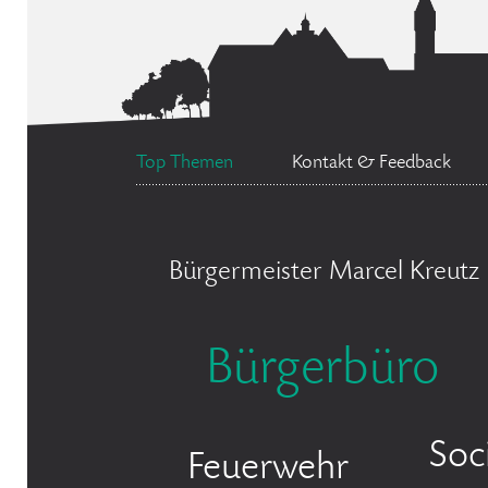
Top Themen
Kontakt & Feedback
Bürgermeister Marcel Kreutz
Bürgerbüro
Soc
Feuerwehr