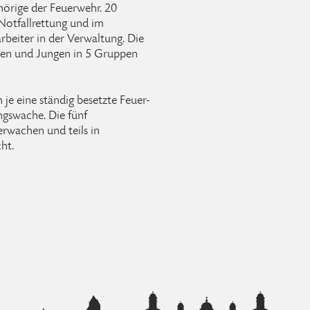
rige der Feuerwehr. 20
 Notfallrettung und im
rbeiter in der Verwaltung. Die
en und Jungen in 5 Gruppen
 je eine ständig besetzte Feuer-
ngswache. Die fünf
erwachen und teils in
ht.