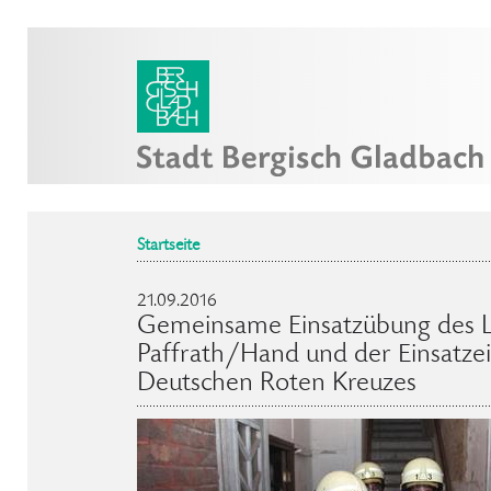
Startseite
21.09.2016
Gemeinsame Einsatzübung des 
Paffrath/Hand und der Einsatzei
Deutschen Roten Kreuzes