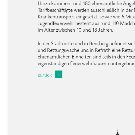
Hinzu kommen rund 180 ehrenamtliche Angehö
Tarifbeschäftigte werden ausschließlich in der
Krankentransport eingesetzt, sowie wie 6 Mita
Jugendfeuerwehr besteht aus rund 110 Mädch
im Alter zwischen 10 und 18 Jahren.
In der Stadtmitte und in Bensberg befindet sich
und Rettungswache und in Refrath eine Rettu
ehrenamtlichen Einheiten sind teils in den Feu
eigenständigen Feuerwehrhäusern untergebrac
zurück