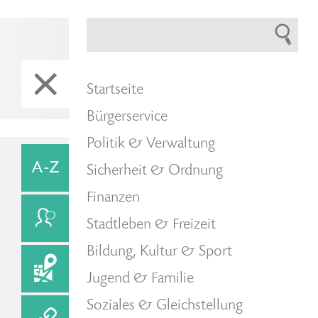
Startseite
Bürgerservice
Politik & Verwaltung
Sicherheit & Ordnung
Finanzen
Stadtleben & Freizeit
Bildung, Kultur & Sport
Jugend & Familie
Soziales & Gleichstellung