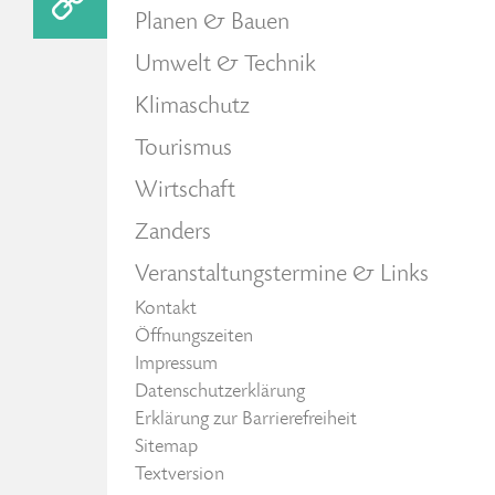
Planen & Bauen
Umwelt & Technik
Klimaschutz
Tourismus
Wirtschaft
Zanders
Veranstaltungstermine & Links
Kontakt
Öffnungszeiten
Impressum
Datenschutzerklärung
Erklärung zur Barrierefreiheit
Sitemap
Textversion