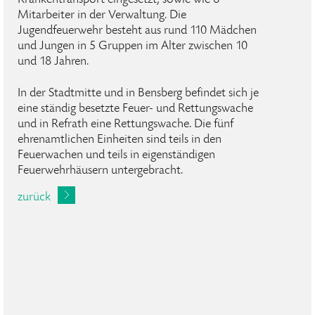
Krankentransport eingesetzt, sowie wie 6
Mitarbeiter in der Verwaltung. Die
Jugendfeuerwehr besteht aus rund 110 Mädchen
und Jungen in 5 Gruppen im Alter zwischen 10
und 18 Jahren.
In der Stadtmitte und in Bensberg befindet sich je
eine ständig besetzte Feuer- und Rettungswache
und in Refrath eine Rettungswache. Die fünf
ehrenamtlichen Einheiten sind teils in den
Feuerwachen und teils in eigenständigen
Feuerwehrhäusern untergebracht.
zurück