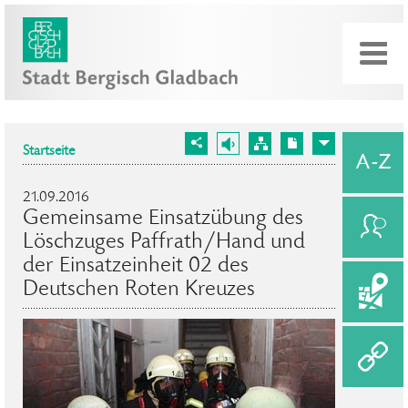
Startseite
21.09.2016
Gemeinsame Einsatzübung des
Löschzuges Paffrath/Hand und
der Einsatzeinheit 02 des
Deutschen Roten Kreuzes