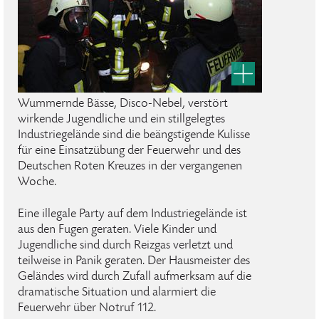
Wummernde Bässe, Disco-Nebel, verstört
wirkende Jugendliche und ein stillgelegtes
Industriegelände sind die beängstigende Kulisse
für eine Einsatzübung der Feuerwehr und des
Deutschen Roten Kreuzes in der vergangenen
Woche.
Eine illegale Party auf dem Industriegelände ist
aus den Fugen geraten. Viele Kinder und
Jugendliche sind durch Reizgas verletzt und
teilweise in Panik geraten. Der Hausmeister des
Geländes wird durch Zufall aufmerksam auf die
dramatische Situation und alarmiert die
Feuerwehr über Notruf 112.