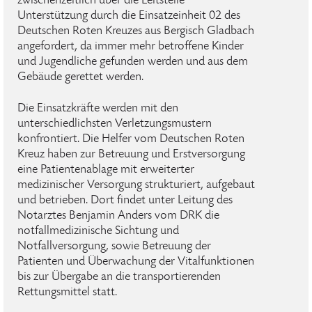
zwischenzeitlich über die Leitstelle
Unterstützung durch die Einsatzeinheit 02 des
Deutschen Roten Kreuzes aus Bergisch Gladbach
angefordert, da immer mehr betroffene Kinder
und Jugendliche gefunden werden und aus dem
Gebäude gerettet werden.
Die Einsatzkräfte werden mit den
unterschiedlichsten Verletzungsmustern
konfrontiert. Die Helfer vom Deutschen Roten
Kreuz haben zur Betreuung und Erstversorgung
eine Patientenablage mit erweiterter
medizinischer Versorgung strukturiert, aufgebaut
und betrieben. Dort findet unter Leitung des
Notarztes Benjamin Anders vom DRK die
notfallmedizinische Sichtung und
Notfallversorgung, sowie Betreuung der
Patienten und Überwachung der Vitalfunktionen
bis zur Übergabe an die transportierenden
Rettungsmittel statt.