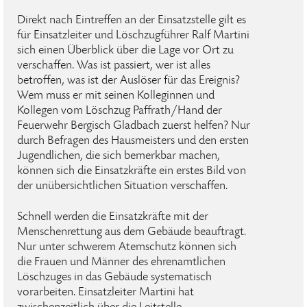
Direkt nach Eintreffen an der Einsatzstelle gilt es
für Einsatzleiter und Löschzugführer Ralf Martini
sich einen Überblick über die Lage vor Ort zu
verschaffen. Was ist passiert, wer ist alles
betroffen, was ist der Auslöser für das Ereignis?
Wem muss er mit seinen Kolleginnen und
Kollegen vom Löschzug Paffrath/Hand der
Feuerwehr Bergisch Gladbach zuerst helfen? Nur
durch Befragen des Hausmeisters und den ersten
Jugendlichen, die sich bemerkbar machen,
können sich die Einsatzkräfte ein erstes Bild von
der unübersichtlichen Situation verschaffen.
Schnell werden die Einsatzkräfte mit der
Menschenrettung aus dem Gebäude beauftragt.
Nur unter schwerem Atemschutz können sich
die Frauen und Männer des ehrenamtlichen
Löschzuges in das Gebäude systematisch
vorarbeiten. Einsatzleiter Martini hat