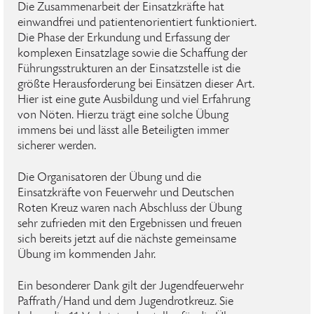
Die Zusammenarbeit der Einsatzkräfte hat
einwandfrei und patientenorientiert funktioniert.
Die Phase der Erkundung und Erfassung der
komplexen Einsatzlage sowie die Schaffung der
Führungsstrukturen an der Einsatzstelle ist die
größte Herausforderung bei Einsätzen dieser Art.
Hier ist eine gute Ausbildung und viel Erfahrung
von Nöten. Hierzu trägt eine solche Übung
immens bei und lässt alle Beteiligten immer
sicherer werden.
Die Organisatoren der Übung und die
Einsatzkräfte von Feuerwehr und Deutschen
Roten Kreuz waren nach Abschluss der Übung
sehr zufrieden mit den Ergebnissen und freuen
sich bereits jetzt auf die nächste gemeinsame
Übung im kommenden Jahr.
Ein besonderer Dank gilt der Jugendfeuerwehr
Paffrath/Hand und dem Jugendrotkreuz. Sie