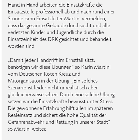
Hand in Hand arbeiten die Einsatzkräfte die
Einsatzstelle professionell ab und nach rund einer
Stunde kann Einsatzleiter Martini vermelden,
dass das gesamte Gebäude durchsucht und alle
verletzten Kinder und Jugendliche durch die
Einsatzeinheit des DRK gesichtet und behandelt
worden sind.
„Damit jeder Handgriff im Ernstfall sitzt,
benötigen wir diese Übungen“ so Karin Martini
vom Deutschen Roten Kreuz und
Mitorganisatorin der Übung. „Ein solches
Szenario ist leider nicht unrealistisch aber
glücklicherweise selten. Durch eine solche Übung
setzen wir die Einsatzkräfte bewusst unter Stress.
Die gewonnene Erfahrung hilft allen im späteren
Realeinsatz und sichert die hohe Qualität der
Gefahrenabwehr und Rettung in unserer Stadt“
so Martini weiter.