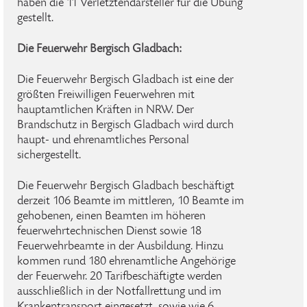
haben die 11 Verletztendarsteller für die Übung
gestellt.
Die Feuerwehr Bergisch Gladbach:
Die Feuerwehr Bergisch Gladbach ist eine der
größten Freiwilligen Feuerwehren mit
hauptamtlichen Kräften in NRW. Der
Brandschutz in Bergisch Gladbach wird durch
haupt- und ehrenamtliches Personal
sichergestellt.
Die Feuerwehr Bergisch Gladbach beschäftigt
derzeit 106 Beamte im mittleren, 10 Beamte im
gehobenen, einen Beamten im höheren
feuerwehrtechnischen Dienst sowie 18
Feuerwehrbeamte in der Ausbildung. Hinzu
kommen rund 180 ehrenamtliche Angehörige
der Feuerwehr. 20 Tarifbeschäftigte werden
ausschließlich in der Notfallrettung und im