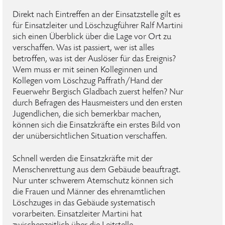
Direkt nach Eintreffen an der Einsatzstelle gilt es
für Einsatzleiter und Löschzugführer Ralf Martini
sich einen Überblick über die Lage vor Ort zu
verschaffen. Was ist passiert, wer ist alles
betroffen, was ist der Auslöser für das Ereignis?
Wem muss er mit seinen Kolleginnen und
Kollegen vom Löschzug Paffrath/Hand der
Feuerwehr Bergisch Gladbach zuerst helfen? Nur
durch Befragen des Hausmeisters und den ersten
Jugendlichen, die sich bemerkbar machen,
können sich die Einsatzkräfte ein erstes Bild von
der unübersichtlichen Situation verschaffen.
Schnell werden die Einsatzkräfte mit der
Menschenrettung aus dem Gebäude beauftragt.
Nur unter schwerem Atemschutz können sich
die Frauen und Männer des ehrenamtlichen
Löschzuges in das Gebäude systematisch
vorarbeiten. Einsatzleiter Martini hat