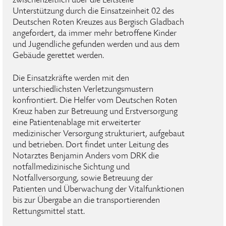
zwischenzeitlich über die Leitstelle
Unterstützung durch die Einsatzeinheit 02 des
Deutschen Roten Kreuzes aus Bergisch Gladbach
angefordert, da immer mehr betroffene Kinder
und Jugendliche gefunden werden und aus dem
Gebäude gerettet werden.
Die Einsatzkräfte werden mit den
unterschiedlichsten Verletzungsmustern
konfrontiert. Die Helfer vom Deutschen Roten
Kreuz haben zur Betreuung und Erstversorgung
eine Patientenablage mit erweiterter
medizinischer Versorgung strukturiert, aufgebaut
und betrieben. Dort findet unter Leitung des
Notarztes Benjamin Anders vom DRK die
notfallmedizinische Sichtung und
Notfallversorgung, sowie Betreuung der
Patienten und Überwachung der Vitalfunktionen
bis zur Übergabe an die transportierenden
Rettungsmittel statt.