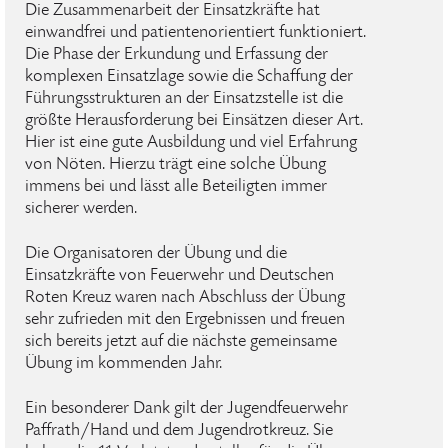
Die Zusammenarbeit der Einsatzkräfte hat
einwandfrei und patientenorientiert funktioniert.
Die Phase der Erkundung und Erfassung der
komplexen Einsatzlage sowie die Schaffung der
Führungsstrukturen an der Einsatzstelle ist die
größte Herausforderung bei Einsätzen dieser Art.
Hier ist eine gute Ausbildung und viel Erfahrung
von Nöten. Hierzu trägt eine solche Übung
immens bei und lässt alle Beteiligten immer
sicherer werden.
Die Organisatoren der Übung und die
Einsatzkräfte von Feuerwehr und Deutschen
Roten Kreuz waren nach Abschluss der Übung
sehr zufrieden mit den Ergebnissen und freuen
sich bereits jetzt auf die nächste gemeinsame
Übung im kommenden Jahr.
Ein besonderer Dank gilt der Jugendfeuerwehr
Paffrath/Hand und dem Jugendrotkreuz. Sie