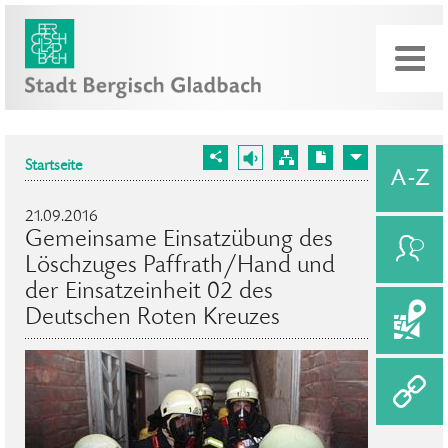
Startseite
21.09.2016
Gemeinsame Einsatzübung des
Löschzuges Paffrath/Hand und
der Einsatzeinheit 02 des
Deutschen Roten Kreuzes