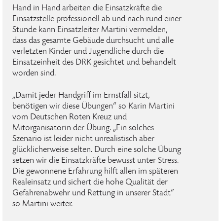
Hand in Hand arbeiten die Einsatzkräfte die
Einsatzstelle professionell ab und nach rund einer
Stunde kann Einsatzleiter Martini vermelden,
dass das gesamte Gebäude durchsucht und alle
verletzten Kinder und Jugendliche durch die
Einsatzeinheit des DRK gesichtet und behandelt
worden sind.
„Damit jeder Handgriff im Ernstfall sitzt,
benötigen wir diese Übungen“ so Karin Martini
vom Deutschen Roten Kreuz und
Mitorganisatorin der Übung. „Ein solches
Szenario ist leider nicht unrealistisch aber
glücklicherweise selten. Durch eine solche Übung
setzen wir die Einsatzkräfte bewusst unter Stress.
Die gewonnene Erfahrung hilft allen im späteren
Realeinsatz und sichert die hohe Qualität der
Gefahrenabwehr und Rettung in unserer Stadt“
so Martini weiter.