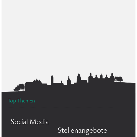
Top Themen
Social Media
Stellenangebote