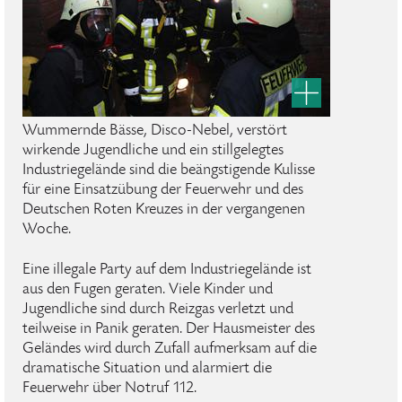
Wummernde Bässe, Disco-Nebel, verstört
wirkende Jugendliche und ein stillgelegtes
Industriegelände sind die beängstigende Kulisse
für eine Einsatzübung der Feuerwehr und des
Deutschen Roten Kreuzes in der vergangenen
Woche.
Eine illegale Party auf dem Industriegelände ist
aus den Fugen geraten. Viele Kinder und
Jugendliche sind durch Reizgas verletzt und
teilweise in Panik geraten. Der Hausmeister des
Geländes wird durch Zufall aufmerksam auf die
dramatische Situation und alarmiert die
Feuerwehr über Notruf 112.