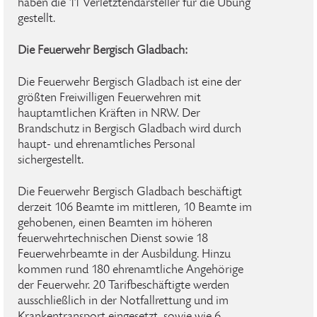
haben die 11 Verletztendarsteller für die Übung
gestellt.
Die Feuerwehr Bergisch Gladbach:
Die Feuerwehr Bergisch Gladbach ist eine der
größten Freiwilligen Feuerwehren mit
hauptamtlichen Kräften in NRW. Der
Brandschutz in Bergisch Gladbach wird durch
haupt- und ehrenamtliches Personal
sichergestellt.
Die Feuerwehr Bergisch Gladbach beschäftigt
derzeit 106 Beamte im mittleren, 10 Beamte im
gehobenen, einen Beamten im höheren
feuerwehrtechnischen Dienst sowie 18
Feuerwehrbeamte in der Ausbildung. Hinzu
kommen rund 180 ehrenamtliche Angehörige
der Feuerwehr. 20 Tarifbeschäftigte werden
ausschließlich in der Notfallrettung und im