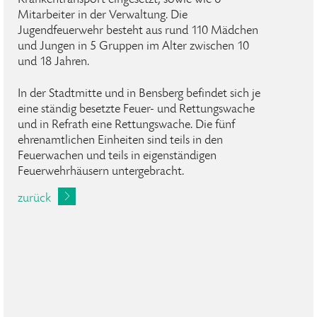
Krankentransport eingesetzt, sowie wie 6
Mitarbeiter in der Verwaltung. Die
Jugendfeuerwehr besteht aus rund 110 Mädchen
und Jungen in 5 Gruppen im Alter zwischen 10
und 18 Jahren.
In der Stadtmitte und in Bensberg befindet sich je
eine ständig besetzte Feuer- und Rettungswache
und in Refrath eine Rettungswache. Die fünf
ehrenamtlichen Einheiten sind teils in den
Feuerwachen und teils in eigenständigen
Feuerwehrhäusern untergebracht.
zurück