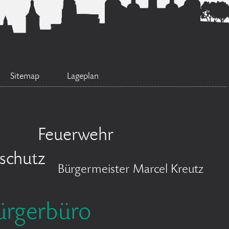
Sitemap
Lageplan
Feuerwehr
schutz
Bürgermeister Marcel Kreutz
ürgerbüro