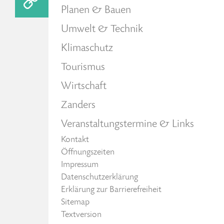
Planen & Bauen
Umwelt & Technik
Klimaschutz
Tourismus
Wirtschaft
Zanders
Veranstaltungstermine & Links
Kontakt
Öffnungszeiten
Impressum
Datenschutzerklärung
Erklärung zur Barrierefreiheit
Sitemap
Textversion