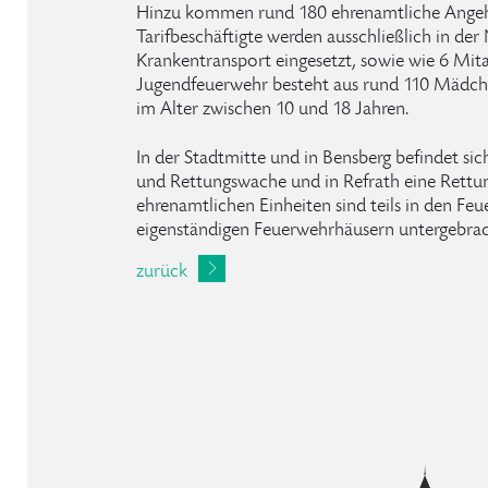
Hinzu kommen rund 180 ehrenamtliche Angehö
Tarifbeschäftigte werden ausschließlich in der
Krankentransport eingesetzt, sowie wie 6 Mita
Jugendfeuerwehr besteht aus rund 110 Mädch
im Alter zwischen 10 und 18 Jahren.
In der Stadtmitte und in Bensberg befindet sich
und Rettungswache und in Refrath eine Rettu
ehrenamtlichen Einheiten sind teils in den Feu
eigenständigen Feuerwehrhäusern untergebrac
zurück