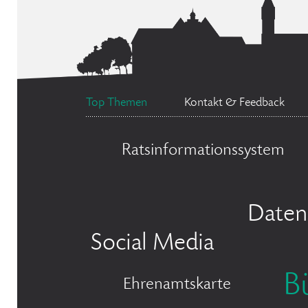
Top Themen
Kontakt & Feedback
Ratsinformationssystem
Daten
Social Media
B
Ehrenamtskarte