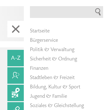
Startseite
Bürgerservice
Politik & Verwaltung
Sicherheit & Ordnung
Finanzen
Stadtleben & Freizeit
Bildung, Kultur & Sport
Jugend & Familie
Soziales & Gleichstellung