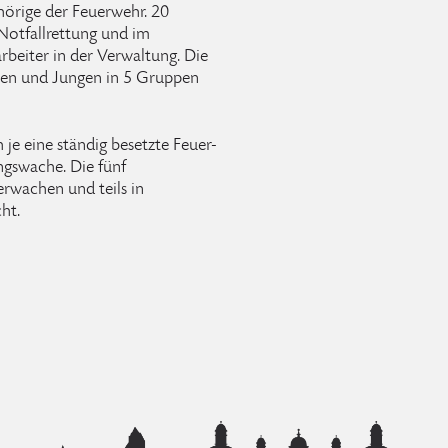
rige der Feuerwehr. 20
 Notfallrettung und im
rbeiter in der Verwaltung. Die
en und Jungen in 5 Gruppen
 je eine ständig besetzte Feuer-
ngswache. Die fünf
erwachen und teils in
ht.