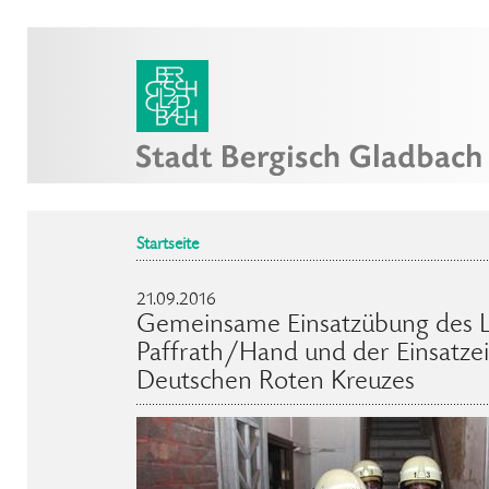
Startseite
21.09.2016
Gemeinsame Einsatzübung des 
Paffrath/Hand und der Einsatzei
Deutschen Roten Kreuzes