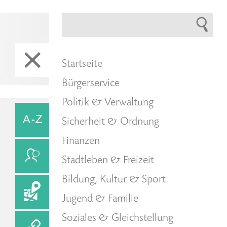
Startseite
Bürgerservice
Politik & Verwaltung
Sicherheit & Ordnung
Finanzen
Stadtleben & Freizeit
Bildung, Kultur & Sport
Jugend & Familie
Soziales & Gleichstellung