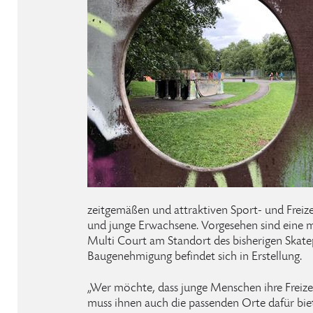
zeitgemäßen und attraktiven Sport- und Freizei
und junge Erwachsene. Vorgesehen sind eine 
Multi Court am Standort des bisherigen Skatep
Baugenehmigung befindet sich in Erstellung.
„Wer möchte, dass junge Menschen ihre Freizei
muss ihnen auch die passenden Orte dafür bie