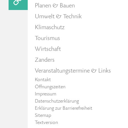
Planen & Bauen
Umwelt & Technik
Klimaschutz
Tourismus
Wirtschaft
Zanders
Veranstaltungstermine & Links
Kontakt
Öffnungszeiten
Impressum
Datenschutzerklärung
Erklärung zur Barrierefreiheit
Sitemap
Textversion