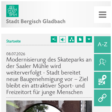
Startseite
08.07.2026
Modernisierung des Skateparks an
der Saaler Mühle wird
weiterverfolgt - Stadt bereitet
neue Baugenehmigung vor – Ziel
bleibt ein attraktiver Sport- und
Freizeitort für junge Menschen