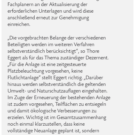
Fachplanern an der Aktualisierung der
erforderlichen Unterlagen und wird diese
anschließend erneut zur Genehmigung
einreichen.
„Die vorgebrachten Belange der verschiedenen
Beteiligten werden im weiteren Verfahren
selbstverständlich berücksichtigt“, so Thore
Eggert als für das Thema zuständiger Dezernent.
„Für die Anlage ist eine zeitgesteuerte
Platzbeleuchtung vorgesehen, keine
Flutlichtanlage“ stellt Eggert richtig. „Darüber
hinaus werden selbstverständlich die geltenden
Umwelt- und Naturschutzauflagen eingehalten.
Im Zuge der Erneuerung der bestehenden Anlage
ist zudem vorgesehen, Teilflächen zu entsiegeln
und damit ökologische Verbesserungen zu
erzielen. Wichtig ist im Gesamtzusammenhang
noch einmal klarzustellen, dass keine
vollständige Neuanlage geplant ist, sondern