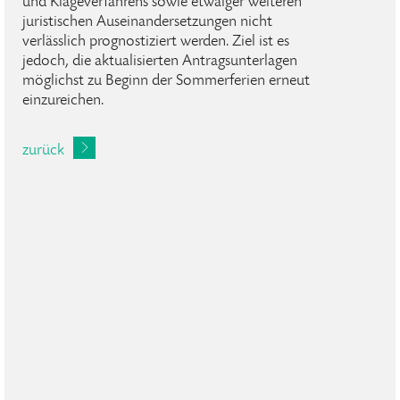
und Klageverfahrens sowie etwaiger weiteren
juristischen Auseinandersetzungen nicht
verlässlich prognostiziert werden. Ziel ist es
jedoch, die aktualisierten Antragsunterlagen
möglichst zu Beginn der Sommerferien erneut
einzureichen.
zurück