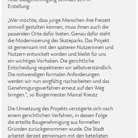
neue Baugenehmigung befindet sich in
Erstellung.
„Wer möchte, dass junge Menschen ihre Freizeit
sinnvoll gestalten können, muss ihnen auch die
passenden Orte dafür bieten. Genau dafür steht
die Modernisierung des Skateparks. Das Projekt
ist gemeinsam mit den späteren Nutzerinnen und
Nutzern entwickelt worden und bleibt für uns
ein wichtiges Vorhaben. Die gerichtliche
Entscheidung respektieren wir selbstverständlich.
Die notwendigen formalen Anforderungen
werden wir nun sorgfältig nacharbeiten und das
Genehmigungsverfahren erneut auf den Weg
bringen.“, so Bürgermeister Marcel Kreutz
Die Umsetzung des Projekts verzögerte sich nach
einem gerichtlichen Verfahren, in dessen Folge
die erteilte Baugenehmigung aus formellen
Gründen zurückgenommen wurde. Die Stadt
arbeitet derzeit gemeinsam mit den beteiligten