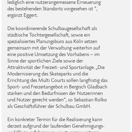
lediglich eine nutzerangemessene Erneuerung
des bestehenden Standorts vorgesehen ist “,
ergänzt Eggert.
Die koordinierende Schulbaugesellschaft als
städtische Tochtergesellschaft, sowie ein
spezialisiertes Planungsbüro aus Köln setzen
gemeinsam mit der Verwaltung weiterhin auf
eine positive Umsetzung des Vorhabens – im
Sinne der sportlichen Ziele sowie der
Attraktivität der Freizeit- und Sportanlage. „Die
Modernisierung des Skateparks und die
Errichtung des Multi Courts sollen langfristig das
Sport- und Freizeitangebot in Bergisch Gladbach
stärken und den Bedürfnissen der Nutzerinnen
und Nutzer gerecht werden“, so Sebastian Rolko
als Geschäftsführer der Schulbau GmbH.
Ein konkreter Termin für die Realisierung kann
derzeit aufgrund der laufenden Genehmigungs-