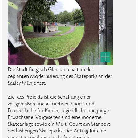
Die Stadt Bergisch Gladbach hält an der
geplanten Modernisierung des Skateparks an der
Saaler Mühle fest.
Ziel des Projekts ist die Schaffung einer
zeitgemäßen und attraktiven Sport- und
Freizeitfläche für Kinder, Jugendliche und junge
Erwachsene. Vorgesehen sind eine moderne
Skateanlage sowie ein Multi Court am Standort
des bisherigen Skateparks. Der Antrag für eine