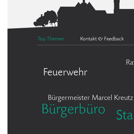
Top Themen
Kontakt & Feedback
Ra
Feuerwehr
Bürgermeister Marcel Kreutz
Bürgerbüro
St