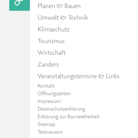
Planen & Bauen
Umwelt & Technik
Klimaschutz
Tourismus
Wirtschaft
Zanders
Veranstaltungstermine & Links
Kontakt
Öffnungszeiten
Impressum
Datenschutzerklärung
Erklärung zur Barrierefreiheit
Sitemap
Textversion