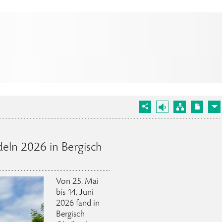
deln 2026 in Bergisch
Von 25. Mai
bis 14. Juni
2026 fand in
Bergisch