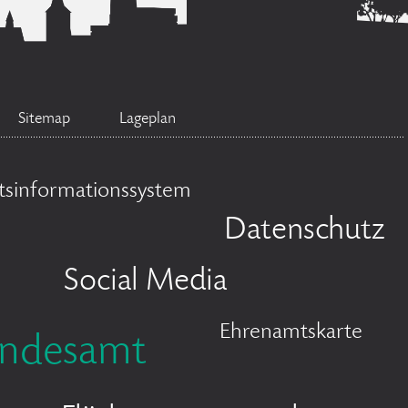
Sitemap
Lageplan
tsinformationssystem
Datenschutz
Social Media
Ehrenamtskarte
andesamt