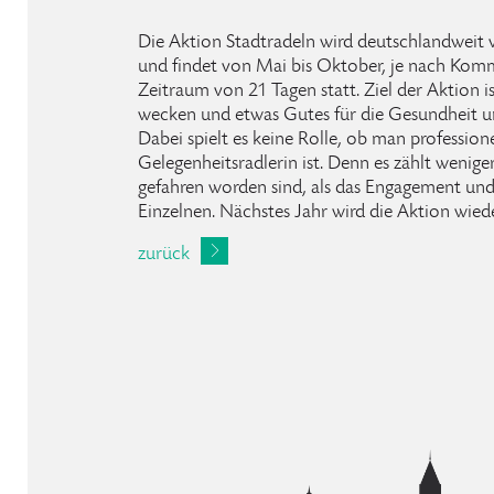
Die Aktion Stadtradeln wird deutschlandweit 
und findet von Mai bis Oktober, je nach Komm
Zeitraum von 21 Tagen statt. Ziel der Aktion 
wecken und etwas Gutes für die Gesundheit u
Dabei spielt es keine Rolle, ob man profession
Gelegenheitsradlerin ist. Denn es zählt wenige
gefahren worden sind, als das Engagement und
Einzelnen. Nächstes Jahr wird die Aktion wiede
zurück