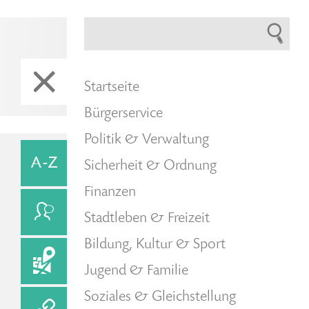
Startseite
Bürgerservice
Politik & Verwaltung
Sicherheit & Ordnung
Finanzen
Stadtleben & Freizeit
Bildung, Kultur & Sport
Jugend & Familie
Soziales & Gleichstellung