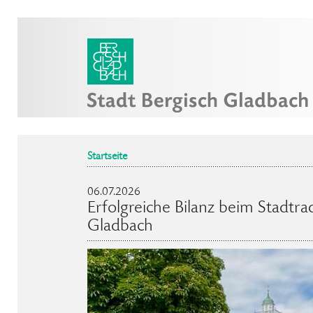
Startseite
06.07.2026
Erfolgreiche Bilanz beim Stadtra
Gladbach