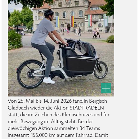
Von 25. Mai bis 14. Juni 2026 fand in Bergisch
Gladbach wieder die Aktion STADTRADELN
statt, die im Zeichen des Klimaschutzes und für
mehr Bewegung im Alltag steht. Bei der
dreiwöchigen Aktion sammelten 34 Teams
insgesamt 155.000 km auf dem Fahrrad. Damit