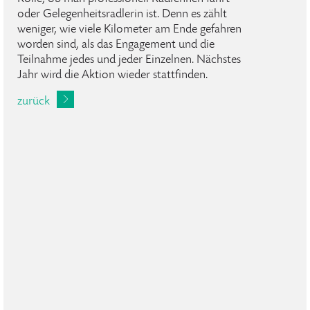
oder Gelegenheitsradlerin ist. Denn es zählt
weniger, wie viele Kilometer am Ende gefahren
worden sind, als das Engagement und die
Teilnahme jedes und jeder Einzelnen. Nächstes
Jahr wird die Aktion wieder stattfinden.
zurück