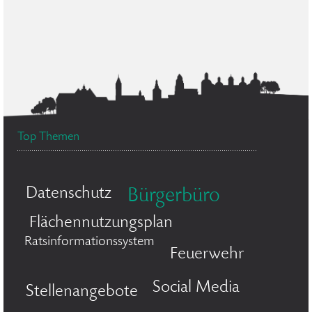
Top Themen
Datenschutz
Bürgerbüro
Flächennutzungsplan
Ratsinformationssystem
Feuerwehr
Social Media
Stellenangebote