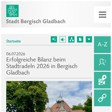
Startseite
06.07.2026
Erfolgreiche Bilanz beim
Stadtradeln 2026 in Bergisch
Gladbach